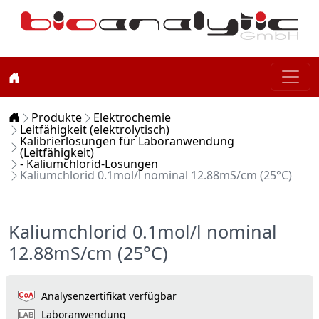
Home
Produkte
Elektrochemie
Leitfähigkeit (elektrolytisch)
Kalibrierlösungen für Laboranwendung
(Leitfähigkeit)
- Kaliumchlorid-Lösungen
Kaliumchlorid 0.1mol/l nominal 12.88mS/cm (25°C)
Kaliumchlorid 0.1mol/l nominal
12.88mS/cm (25°C)
Analysenzertifikat verfügbar
Laboranwendung