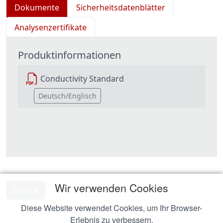
Dokumente
Sicherheitsdatenblätter
Analysenzertifikate
Produktinformationen
Conductivity Standard
Deutsch/Englisch
Wir verwenden Cookies
Zurück
Diese Website verwendet Cookies, um Ihr Browser-
Erlebnis zu verbessern.