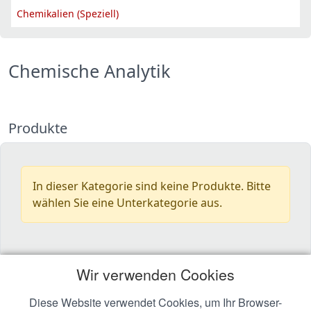
Chemikalien (Speziell)
Chemische Analytik
Produkte
In dieser Kategorie sind keine Produkte. Bitte
wählen Sie eine Unterkategorie aus.
Wir verwenden Cookies
Diese Website verwendet Cookies, um Ihr Browser-