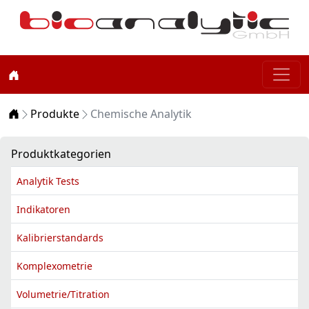
Home
Produkte
Chemische Analytik
Produktkategorien
Analytik Tests
Indikatoren
Kalibrierstandards
Komplexometrie
Volumetrie/Titration